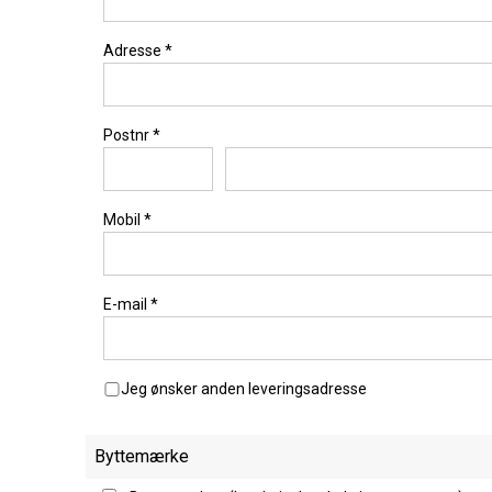
Adresse
*
Postnr
*
Mobil
*
E-mail
*
Jeg ønsker anden leveringsadresse
Byttemærke