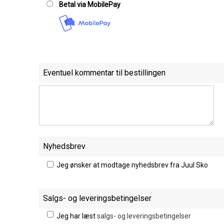
Betal via MobilePay
Eventuel kommentar til bestillingen
Nyhedsbrev
Jeg ønsker at modtage nyhedsbrev fra Juul Sko
Salgs- og leveringsbetingelser
Jeg har læst
salgs- og leveringsbetingelser