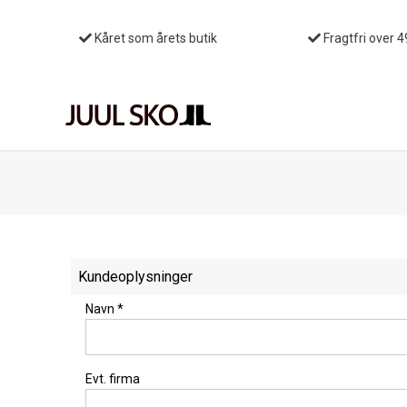
Kåret som årets butik
Fragtfri over 4
Kundeoplysninger
Navn
*
Evt. firma