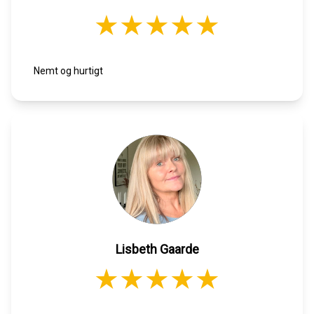
Nemt og hurtigt
Lisbeth Gaarde