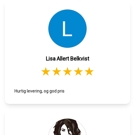
Lisa Allert Belkvist
Hurtig levering, og god pris