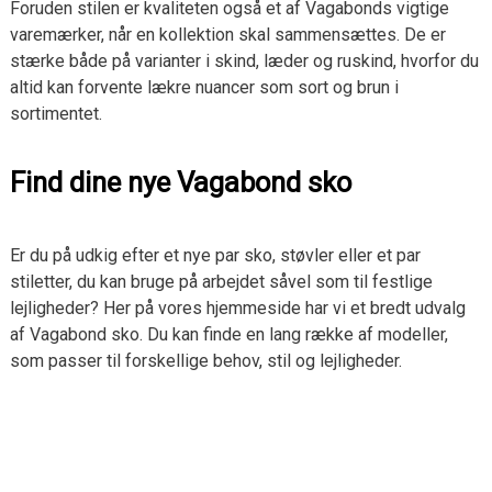
Foruden stilen er kvaliteten også et af Vagabonds vigtige
varemærker, når en kollektion skal sammensættes. De er
stærke både på varianter i skind, læder og ruskind, hvorfor du
altid kan forvente lækre nuancer som sort og brun i
sortimentet.
Find dine nye Vagabond sko
Er du på udkig efter et nye par sko, støvler eller et par
stiletter, du kan bruge på arbejdet såvel som til festlige
lejligheder? Her på vores hjemmeside har vi et bredt udvalg
af Vagabond sko. Du kan finde en lang række af modeller,
som passer til forskellige behov, stil og lejligheder.