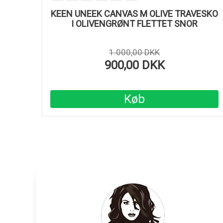
KEEN UNEEK CANVAS M OLIVE TRAVESKO
I OLIVENGRØNT FLETTET SNOR
1.000,00 DKK
900,00 DKK
Køb