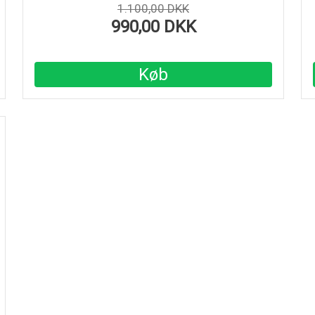
1.100,00 DKK
990,00 DKK
Køb