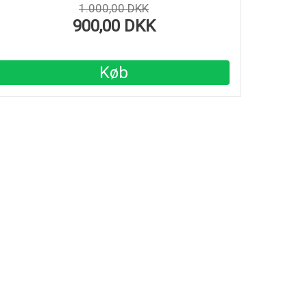
1.000,00 DKK
900,00 DKK
Køb