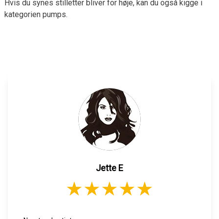
Hvis du synes stilletter bliver for høje, kan du også kigge i
kategorien pumps.
Jette E