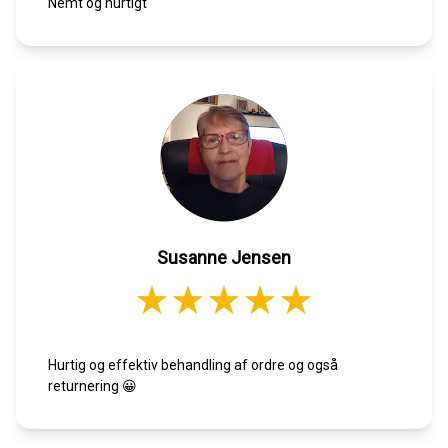
Nemt og hurtigt
Susanne Jensen
Hurtig og effektiv behandling af ordre og også
returnering 😀