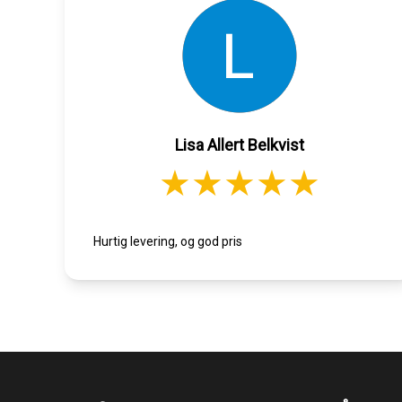
Lisa Allert Belkvist
Hurtig levering, og god pris