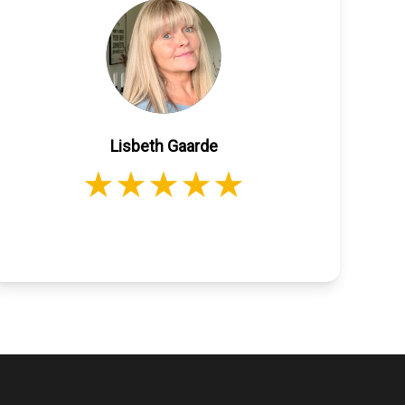
Lisbeth Gaarde