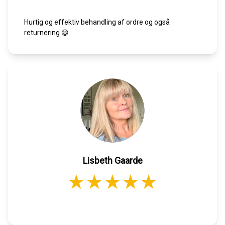
Hurtig og effektiv behandling af ordre og også
returnering 😀
Lisbeth Gaarde