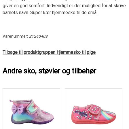
giver en god komfort. Indvendigt er der mulighed for at skrive
barnets navn. Super kær hjemmesko til de små.
Varenummer:
21240403
Tilbage til produktgruppen Hjemmesko til pige
Andre sko, støvler og tilbehør