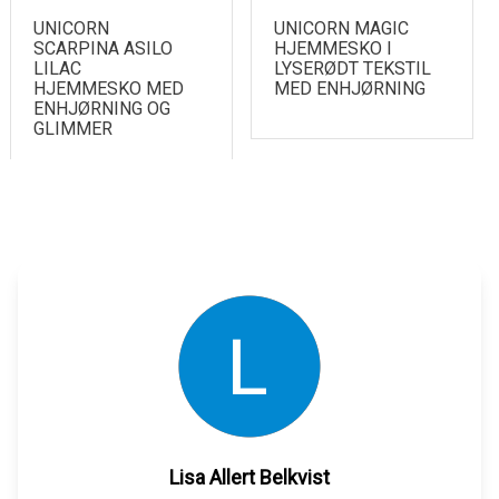
UNICORN
UNICORN MAGIC
SCARPINA ASILO
HJEMMESKO I
LILAC
LYSERØDT TEKSTIL
HJEMMESKO MED
MED ENHJØRNING
ENHJØRNING OG
GLIMMER
Lisa Allert Belkvist