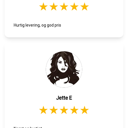
Hurtig levering, og god pris
Jette E