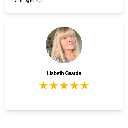
Nemt og hurtigt
Lisbeth Gaarde