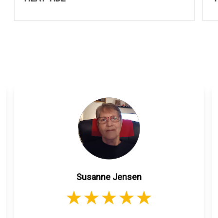
Susanne Jensen