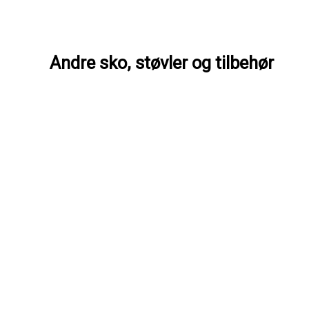
Andre sko, støvler og tilbehør