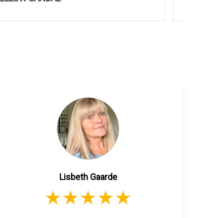
Lisbeth Gaarde