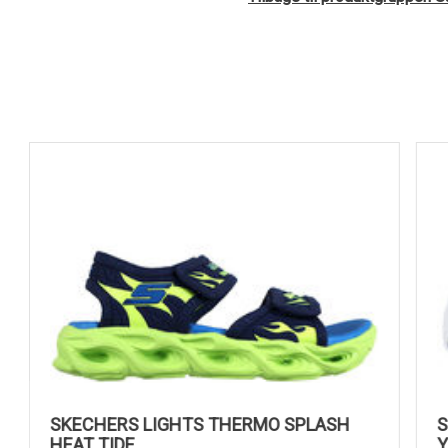
SKECHERS LIGHTS THERMO SPLASH
HEAT TIDE