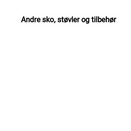
Andre sko, støvler og tilbehør