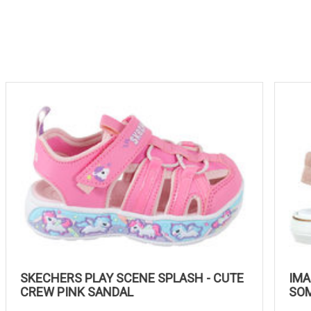
SKECHERS PLAY SCENE SPLASH - CUTE
CREW PINK SANDAL