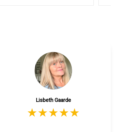
Lisbeth Gaarde