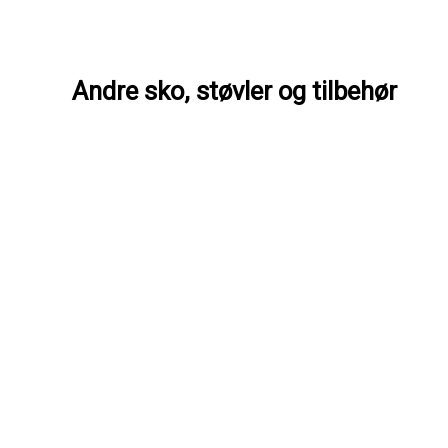
Andre sko, støvler og tilbehør