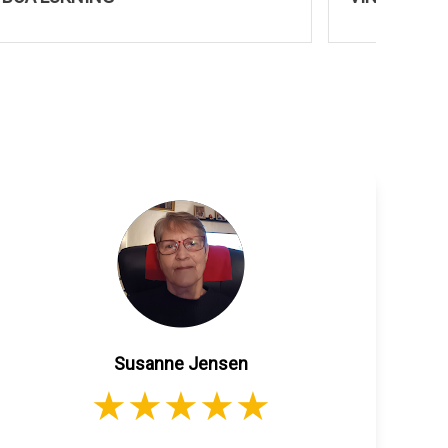
Susanne Jensen