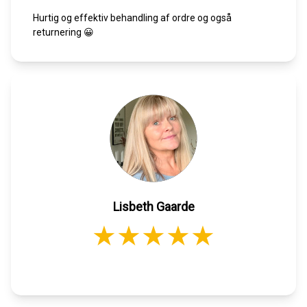
Hurtig og effektiv behandling af ordre og også
returnering 😀
Lisbeth Gaarde