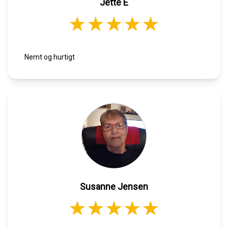
Jette E
Nemt og hurtigt
Susanne Jensen