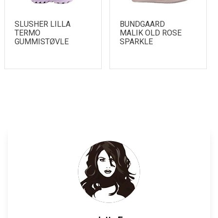
SLUSHER LILLA
BUNDGAARD
TERMO
MALIK OLD ROSE
GUMMISTØVLE
SPARKLE