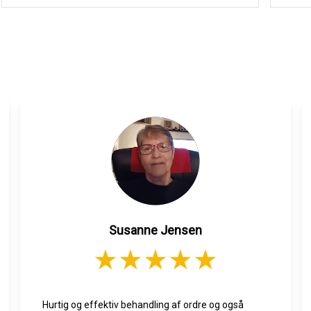
Susanne Jensen
Hurtig og effektiv behandling af ordre og også