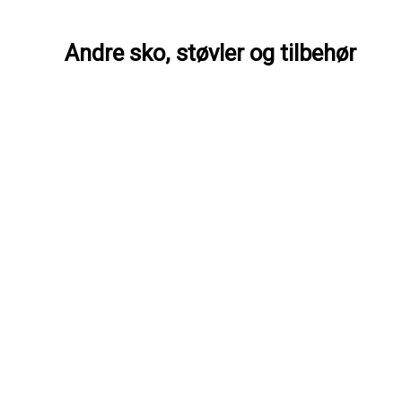
Andre sko, støvler og tilbehør