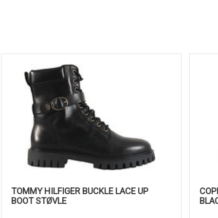
TOMMY HILFIGER BUCKLE LACE UP
BOOT STØVLE