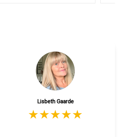
Lisbeth Gaarde