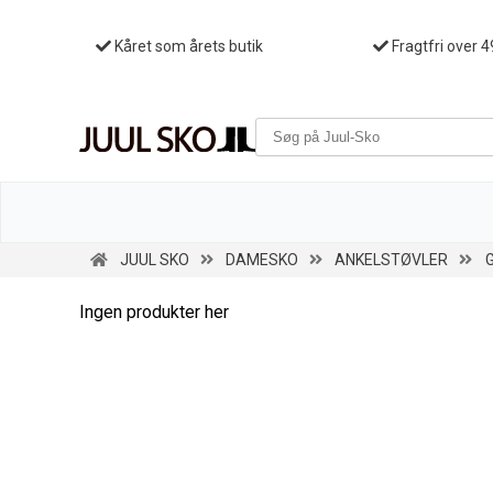
Kåret som årets butik
Fragtfri over 4
JUUL SKO
DAMESKO
ANKELSTØVLER
Ingen produkter her