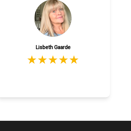
Lisbeth Gaarde