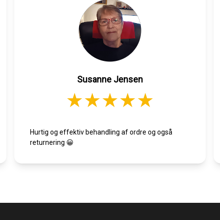
Susanne Jensen
Hurtig og effektiv behandling af ordre og også
returnering 😀