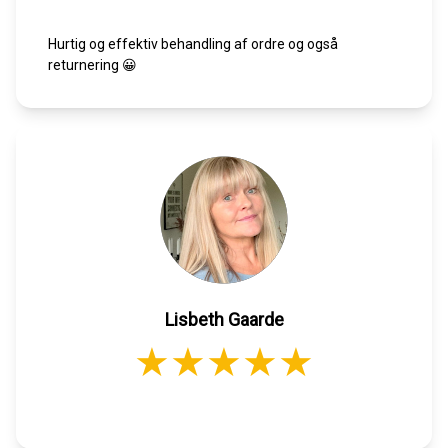
Hurtig og effektiv behandling af ordre og også
returnering 😀
Lisbeth Gaarde