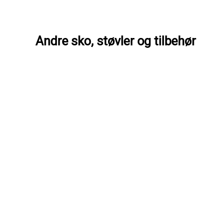
Andre sko, støvler og tilbehør