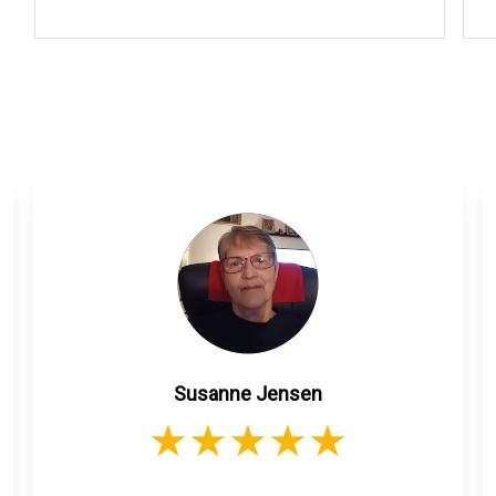
Susanne Jensen