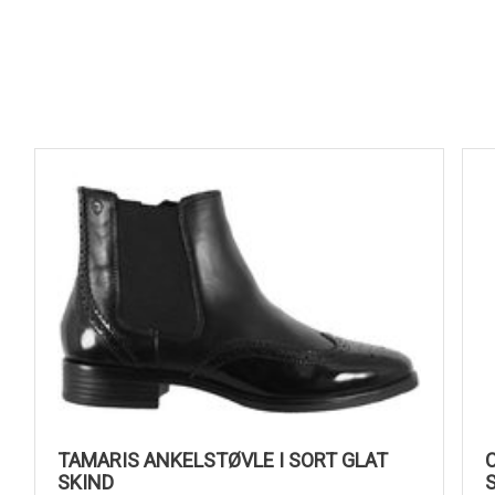
TAMARIS ANKELSTØVLE I SORT GLAT
SKIND