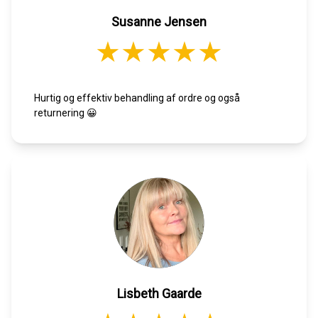
Susanne Jensen
Hurtig og effektiv behandling af ordre og også
returnering 😀
Lisbeth Gaarde