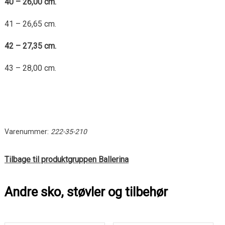
40 – 26,00 cm.
41 – 26,65 cm.
42 – 27,35 cm.
43 – 28,00 cm.
Varenummer:
222-35-210
Tilbage til produktgruppen Ballerina
Andre sko, støvler og tilbehør