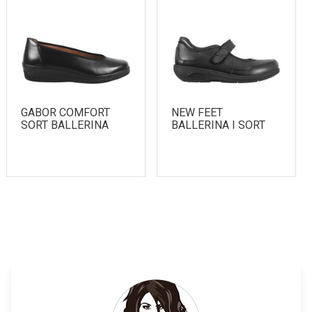
GABOR COMFORT
NEW FEET
SORT BALLERINA
BALLERINA I SORT