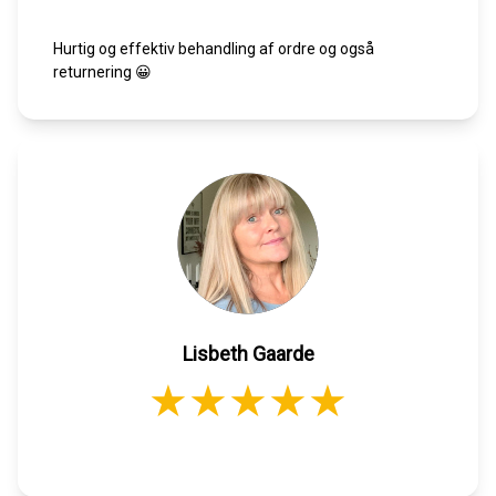
Hurtig og effektiv behandling af ordre og også
returnering 😀
Lisbeth Gaarde