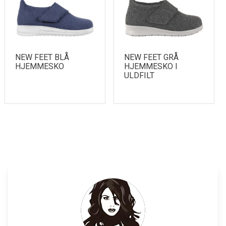
NEW FEET BLÅ
NEW FEET GRÅ
HJEMMESKO
HJEMMESKO I
ULDFILT