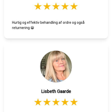
Hurtig og effektiv behandling af ordre og også
returnering 😀
Lisbeth Gaarde