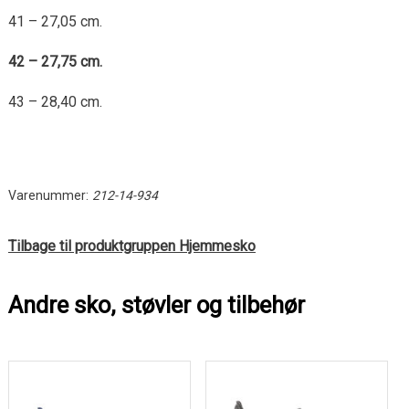
41 – 27,05 cm.
42 – 27,75 cm.
43 – 28,40 cm.
Varenummer:
212-14-934
Tilbage til produktgruppen Hjemmesko
Andre sko, støvler og tilbehør