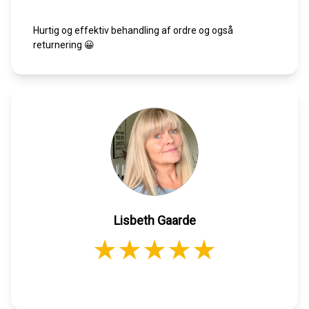
Hurtig og effektiv behandling af ordre og også
returnering 😀
Lisbeth Gaarde