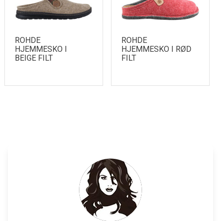
ROHDE
ROHDE
HJEMMESKO I
HJEMMESKO I RØD
BEIGE FILT
FILT