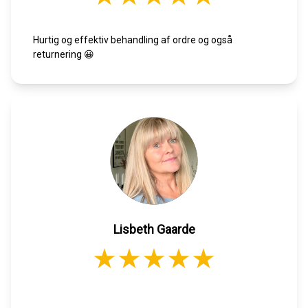
Hurtig og effektiv behandling af ordre og også
returnering 😀
Lisbeth Gaarde