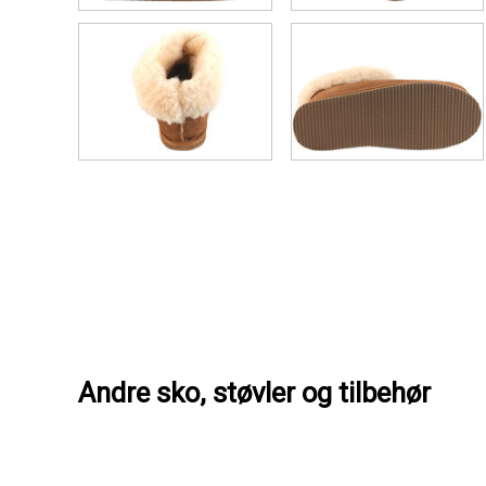
Andre sko, støvler og tilbehør