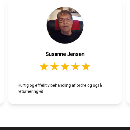
Susanne Jensen
Hurtig og effektiv behandling af ordre og også
returnering 😀