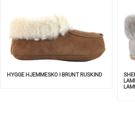
HYGGE HJEMMESKO I BRUNT RUSKIND