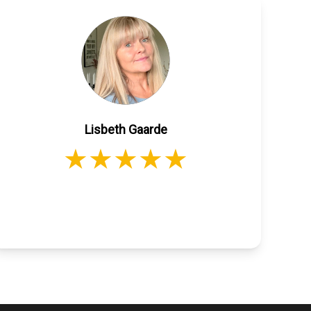
Lisbeth Gaarde