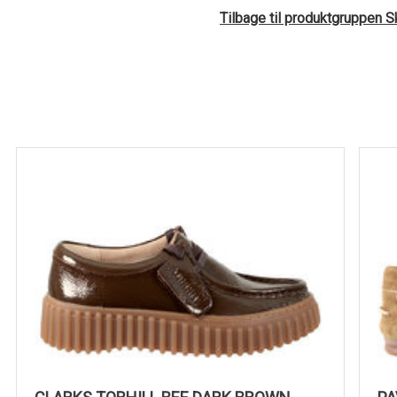
Tilbage til produktgruppen S