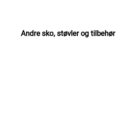
Andre sko, støvler og tilbehør