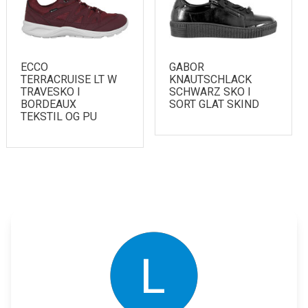
ECCO
GABOR
TERRACRUISE LT W
KNAUTSCHLACK
TRAVESKO I
SCHWARZ SKO I
BORDEAUX
SORT GLAT SKIND
TEKSTIL OG PU