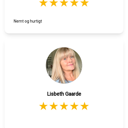
Nemt og hurtigt
Lisbeth Gaarde