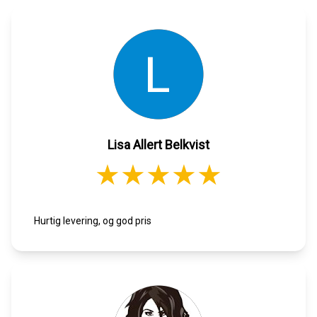
Lisa Allert Belkvist
Hurtig levering, og god pris