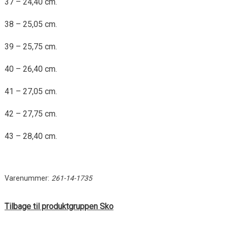
37 – 24,40 cm.
38 – 25,05 cm.
39 – 25,75 cm.
40 – 26,40 cm.
41 – 27,05 cm.
42 – 27,75 cm.
43 – 28,40 cm.
Varenummer:
261-14-1735
Tilbage til produktgruppen Sko