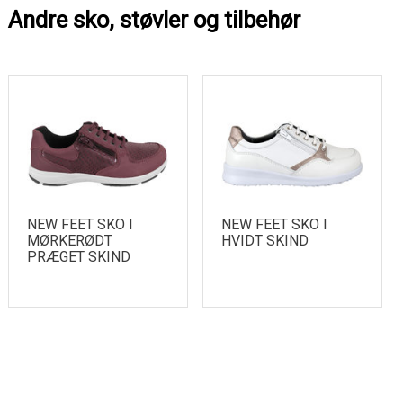
Andre sko, støvler og tilbehør
NEW FEET SKO I
NEW FEET SKO I
MØRKERØDT
HVIDT SKIND
PRÆGET SKIND