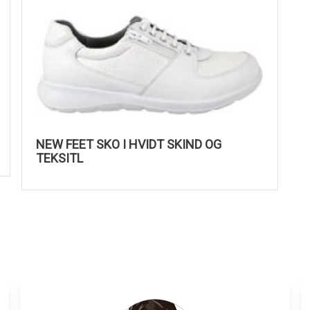
NEW FEET SKO I HVIDT SKIND OG
TEKSITL