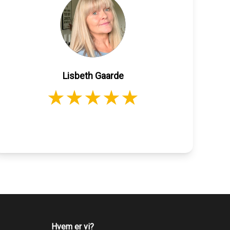
Lisbeth Gaarde
Hvem er vi?