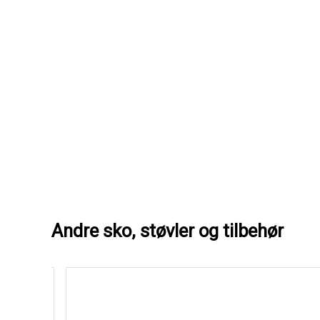
Andre sko, støvler og tilbehør