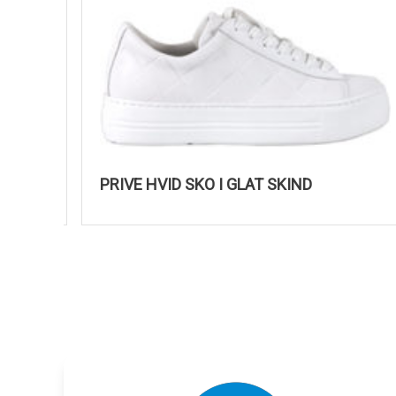
PRIVE HVID SKO I GLAT SKIND