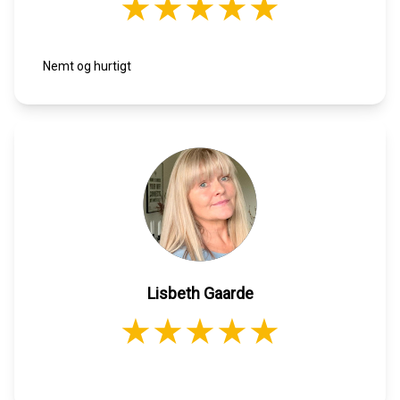
Nemt og hurtigt
Lisbeth Gaarde