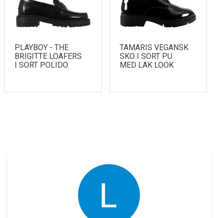
PLAYBOY - THE
TAMARIS VEGANSK
BRIGITTE LOAFERS
SKO I SORT PU
I SORT POLIDO
MED LAK LOOK