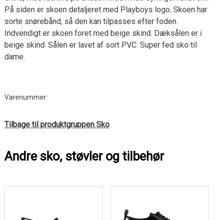
På siden er skoen detaljeret med Playboys logo. Skoen har
sorte snørebånd, så den kan tilpasses efter foden.
Indvendigt er skoen foret med beige skind. Dæksålen er i
beige skind. Sålen er lavet af sort PVC. Super fed sko til
dame.
Varenummer:
Tilbage til produktgruppen Sko
Andre sko, støvler og tilbehør