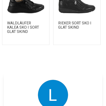
WALDLÄUFER
RIEKER SORT SKO I
KALEA SKO I SORT
GLAT SKIND
GLAT SKIND