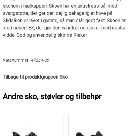
skohorn i hælkappen. Skoen har en antistress sål med
svangstøtte, der gør den dejlig behagelig at have på.
Slidsålen er lavet i gummi, så man står godt fast. Skoen er
med riekerTEX, der gør den vandtæt og den er med ekstra
vidde. God og anvendelig sko fra Rieker.
Varenummer:
47264-00
Tilbage til produktgruppen Sko
Andre sko, støvler og tilbehør