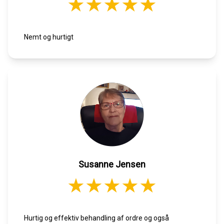
Nemt og hurtigt
Susanne Jensen
Hurtig og effektiv behandling af ordre og også