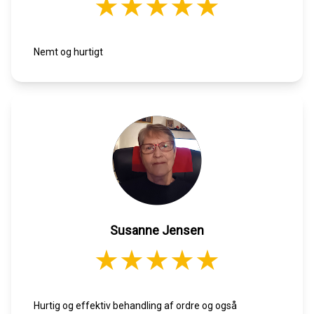
Nemt og hurtigt
Susanne Jensen
Hurtig og effektiv behandling af ordre og også