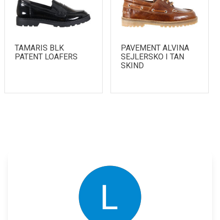
TAMARIS BLK
PAVEMENT ALVINA
PATENT LOAFERS
SEJLERSKO I TAN
SKIND