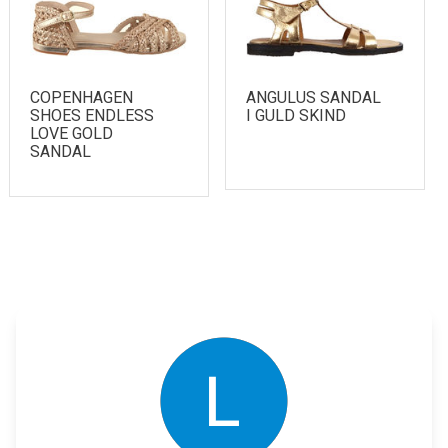
COPENHAGEN
ANGULUS SANDAL
SHOES ENDLESS
I GULD SKIND
LOVE GOLD
SANDAL