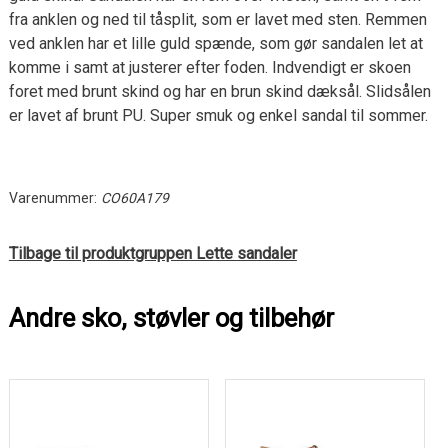
fra anklen og ned til tåsplit, som er lavet med sten. Remmen
ved anklen har et lille guld spænde, som gør sandalen let at
komme i samt at justerer efter foden. Indvendigt er skoen
foret med brunt skind og har en brun skind dæksål. Slidsålen
er lavet af brunt PU. Super smuk og enkel sandal til sommer.
Varenummer:
CO60A179
Tilbage til produktgruppen Lette sandaler
Andre sko, støvler og tilbehør