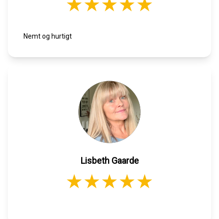
Nemt og hurtigt
Lisbeth Gaarde