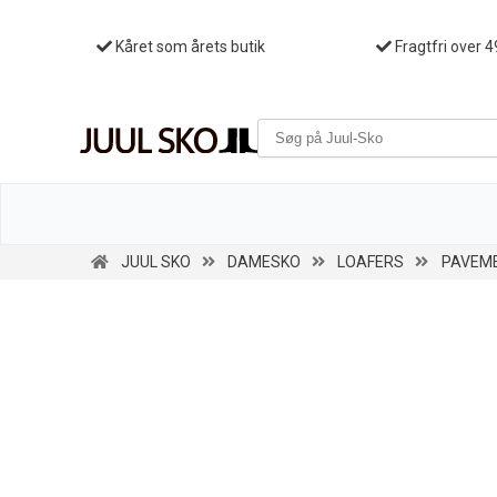
Kåret som årets butik
Fragtfri over 4
JUUL SKO
DAMESKO
LOAFERS
PAVEME