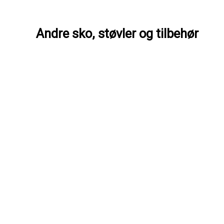
Andre sko, støvler og tilbehør