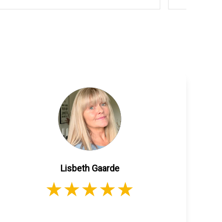
Lisbeth Gaarde