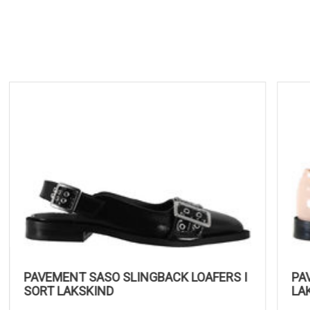
PAVEMENT SASO SLINGBACK LOAFERS I
SORT LAKSKIND