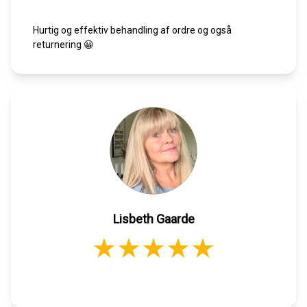
Hurtig og effektiv behandling af ordre og også
returnering 😀
Lisbeth Gaarde