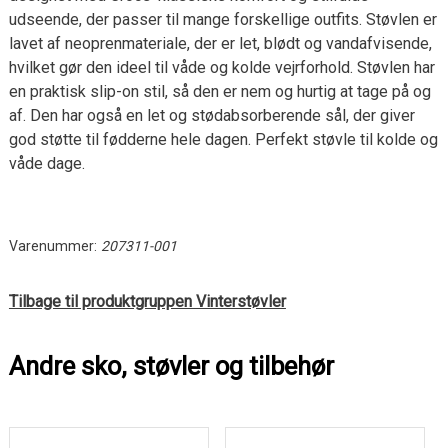
udseende, der passer til mange forskellige outfits. Støvlen er
lavet af neoprenmateriale, der er let, blødt og vandafvisende,
hvilket gør den ideel til våde og kolde vejrforhold. Støvlen har
en praktisk slip-on stil, så den er nem og hurtig at tage på og
af. Den har også en let og stødabsorberende sål, der giver
god støtte til fødderne hele dagen. Perfekt støvle til kolde og
våde dage.
Varenummer:
207311-001
Tilbage til produktgruppen Vinterstøvler
Andre sko, støvler og tilbehør