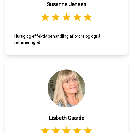
Susanne Jensen
Hurtig og effektiv behandling af ordre og også
returnering 😀
Lisbeth Gaarde