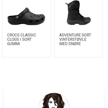
CROCS CLASSIC
ADVENTURE SORT
CLOGS I SORT
VINTERSTØVLE
GUMMI
MED SNØRE