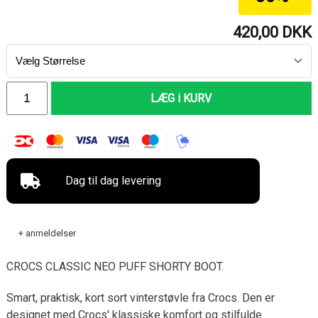
420,00
DKK
LÆG i KURV
Dag til dag levering
+ anmeldelser
CROCS CLASSIC NEO PUFF SHORTY BOOT.
Smart, praktisk, kort sort vinterstøvle fra Crocs. Den er
designet med Crocs' klassiske komfort og stilfulde