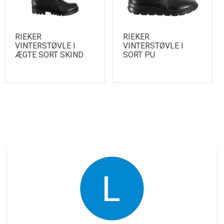
RIEKER
RIEKER
VINTERSTØVLE I
VINTERSTØVLE I
ÆGTE SORT SKIND
SORT PU