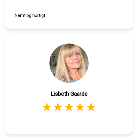
Nemt og hurtigt
Lisbeth Gaarde