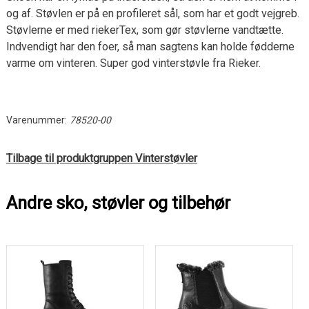
og af. Støvlen er på en profileret sål, som har et godt vejgreb.
Støvlerne er med riekerTex, som gør støvlerne vandtætte.
Indvendigt har den foer, så man sagtens kan holde fødderne
varme om vinteren. Super god vinterstøvle fra Rieker.
Varenummer:
78520-00
Tilbage til produktgruppen Vinterstøvler
Andre sko, støvler og tilbehør