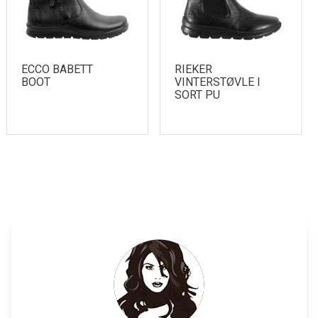
ECCO BABETT
RIEKER
BOOT
VINTERSTØVLE I
SORT PU