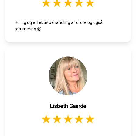
Hurtig og effektiv behandling af ordre og også
returnering 😀
Lisbeth Gaarde