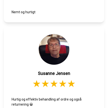
Nemt og hurtigt
Susanne Jensen
Hurtig og effektiv behandling af ordre og også
returnering 😀