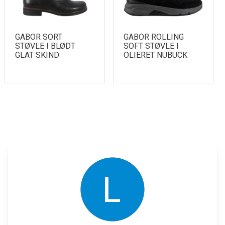
GABOR SORT
GABOR ROLLING
STØVLE I BLØDT
SOFT STØVLE I
GLAT SKIND
OLIERET NUBUCK