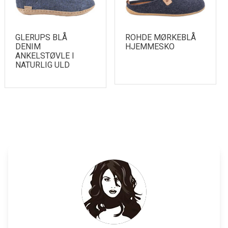
GLERUPS BLÅ
ROHDE MØRKEBLÅ
DENIM
HJEMMESKO
ANKELSTØVLE I
NATURLIG ULD