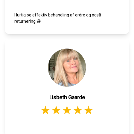
Hurtig og effektiv behandling af ordre og også
returnering 😀
Lisbeth Gaarde