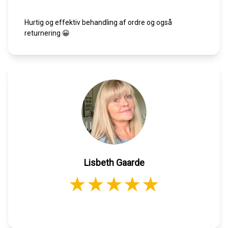
Hurtig og effektiv behandling af ordre og også
returnering 😀
Lisbeth Gaarde