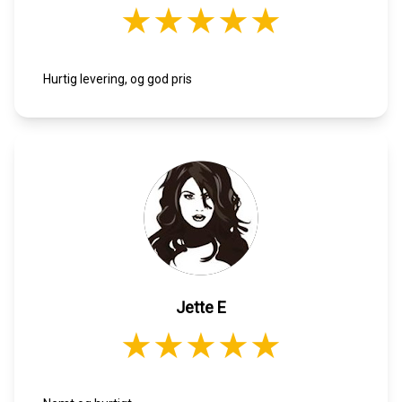
Hurtig levering, og god pris
Jette E