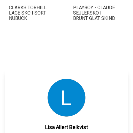
CLARKS TORHILL
PLAYBOY - CLAUDE
LACE SKO I SORT
SEJLERSKO I
NUBUCK
BRUNT GLAT SKIND
Lisa Allert Belkvist