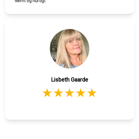
Nemt og hurtigt
Lisbeth Gaarde