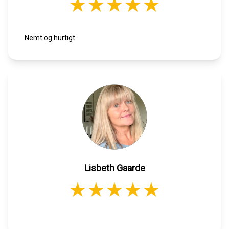
Nemt og hurtigt
Lisbeth Gaarde