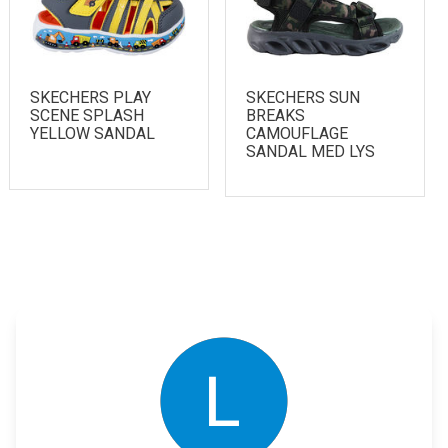
SKECHERS PLAY
SKECHERS SUN
SCENE SPLASH
BREAKS
YELLOW SANDAL
CAMOUFLAGE
SANDAL MED LYS